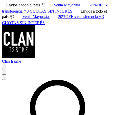
Envios a todo el pais 📦
Venta Mayorista
20%OFF x
transferencia // 3 CUOTAS SIN INTERÉS
Envios a todo el
pais 📦
Venta Mayorista
20%OFF x transferencia // 3
CUOTAS SIN INTERÉS
Clan Issime