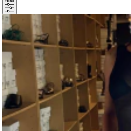
Filtrar