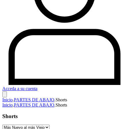
Acceda a su cuenta
Inicio
.
PARTES DE ABAJO
.
Shorts
Inicio
.
PARTES DE ABAJO
.
Shorts
Shorts