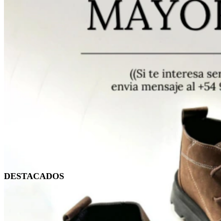
DESTACADOS