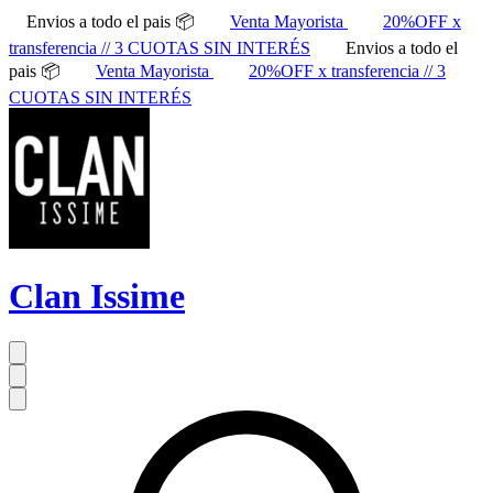
Envios a todo el pais 📦
Venta Mayorista
20%OFF x
transferencia // 3 CUOTAS SIN INTERÉS
Envios a todo el
pais 📦
Venta Mayorista
20%OFF x transferencia // 3
CUOTAS SIN INTERÉS
Clan Issime