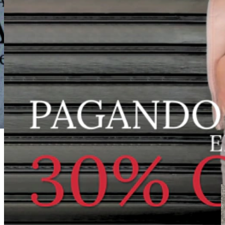
Partes de arriba