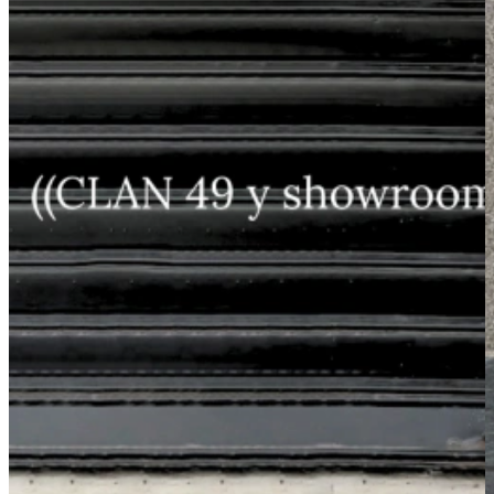
Partes de abajo