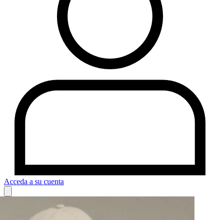
Acceda a su cuenta