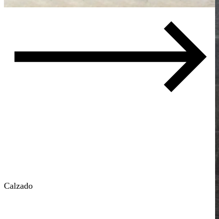
Calzado