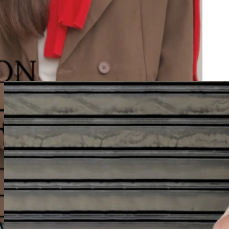
Abrigos