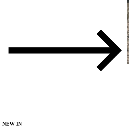
NEW IN