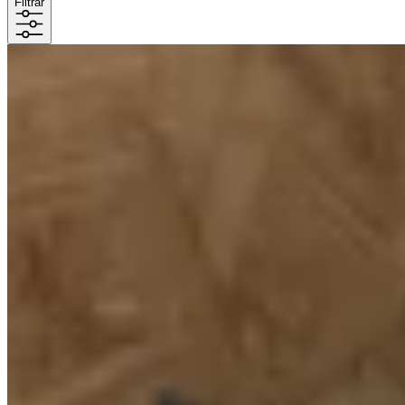
Filtrar