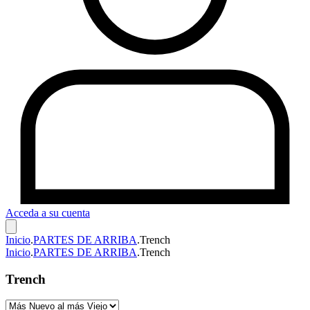
Acceda a su cuenta
Inicio
.
PARTES DE ARRIBA
.
Trench
Inicio
.
PARTES DE ARRIBA
.
Trench
Trench