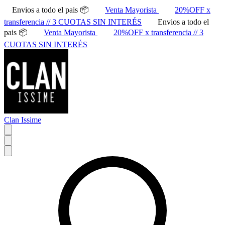
Envios a todo el pais 📦
Venta Mayorista
20%OFF x
transferencia // 3 CUOTAS SIN INTERÉS
Envios a todo el
pais 📦
Venta Mayorista
20%OFF x transferencia // 3
CUOTAS SIN INTERÉS
Clan Issime