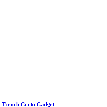
Trench Corto Gadget