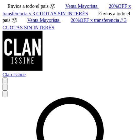
Envios a todo el pais 📦
Venta Mayorista
20%OFF x
transferencia // 3 CUOTAS SIN INTERÉS
Envios a todo el
pais 📦
Venta Mayorista
20%OFF x transferencia // 3
CUOTAS SIN INTERÉS
Clan Issime