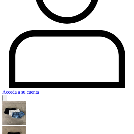
Acceda a su cuenta