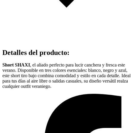
Detalles del producto
:
Short SHAXI
, el aliado perfecto para lucir canchera y fresca este
verano. Disponible en tres colores esenciales: blanco, negro y azul,
este short tiro bajo combina comodidad y estilo en cada detalle. Ideal
para tus días al aire libre o salidas casuales, su diseño versátil realza
cualquier outfit veraniego.