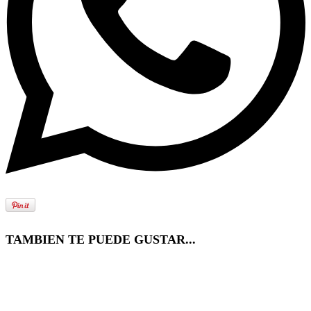
TAMBIEN TE PUEDE GUSTAR...