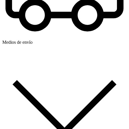
Medios de envío