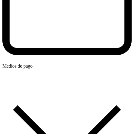
Medios de pago