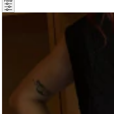
Filtrar