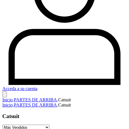
Acceda a su cuenta
Inicio
.
PARTES DE ARRIBA
.
Catsuit
Inicio
.
PARTES DE ARRIBA
.
Catsuit
Catsuit