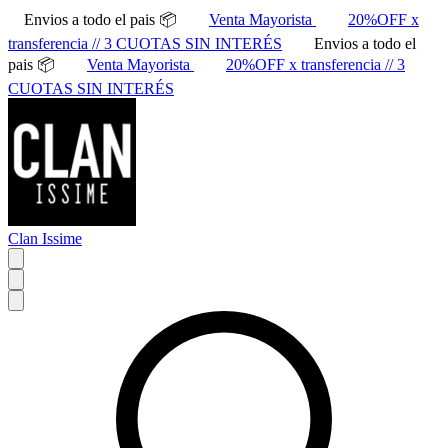
Envios a todo el pais 📦
Venta Mayorista
20%OFF x
transferencia // 3 CUOTAS SIN INTERÉS
Envios a todo el
pais 📦
Venta Mayorista
20%OFF x transferencia // 3
CUOTAS SIN INTERÉS
Clan Issime