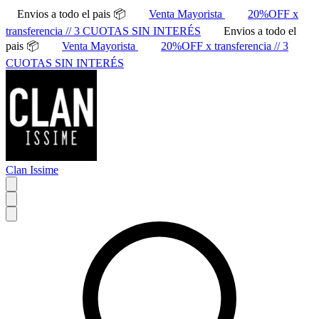
Envios a todo el pais 📦
Venta Mayorista
20%OFF x
transferencia // 3 CUOTAS SIN INTERÉS
Envios a todo el
pais 📦
Venta Mayorista
20%OFF x transferencia // 3
CUOTAS SIN INTERÉS
Clan Issime