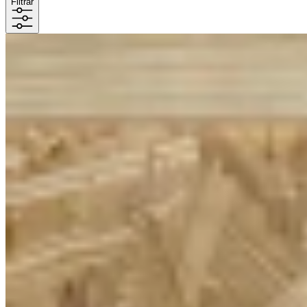
Filtrar