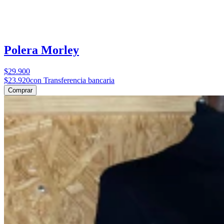
Polera Morley
$29.900
$23.920
con Transferencia bancaria
Comprar