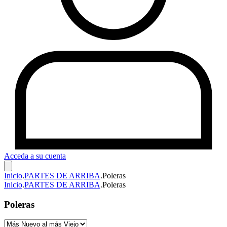
Acceda a su cuenta
Inicio
.
PARTES DE ARRIBA
.
Poleras
Inicio
.
PARTES DE ARRIBA
.
Poleras
Poleras