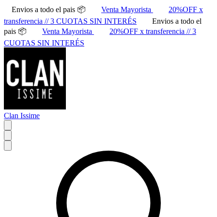
Envios a todo el pais 📦
Venta Mayorista
20%OFF x
transferencia // 3 CUOTAS SIN INTERÉS
Envios a todo el
pais 📦
Venta Mayorista
20%OFF x transferencia // 3
CUOTAS SIN INTERÉS
Clan Issime