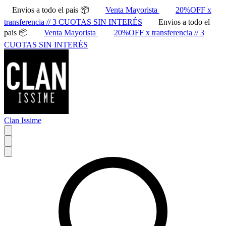
Envios a todo el pais 📦
Venta Mayorista
20%OFF x
transferencia // 3 CUOTAS SIN INTERÉS
Envios a todo el
pais 📦
Venta Mayorista
20%OFF x transferencia // 3
CUOTAS SIN INTERÉS
Clan Issime