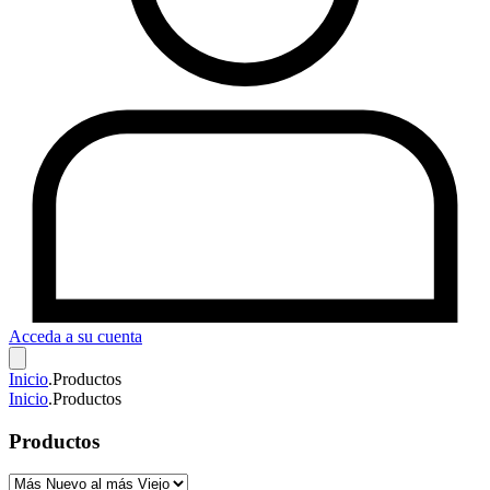
Acceda a su cuenta
Inicio
.
Productos
Inicio
.
Productos
Productos