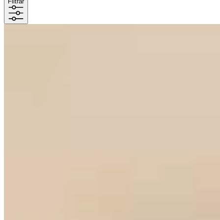
Filtrar