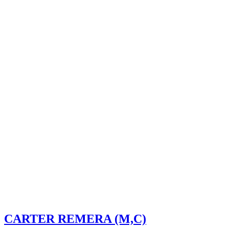
CARTER REMERA (M,C)