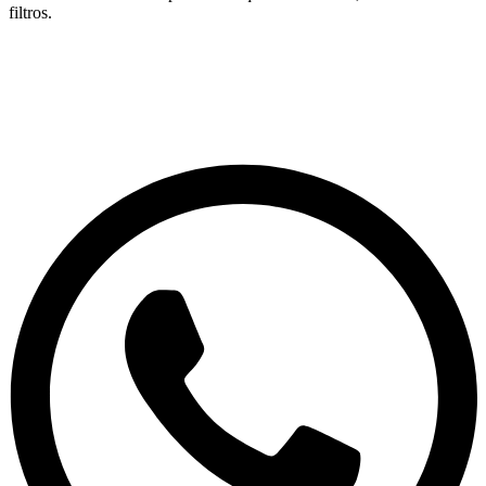
filtros.