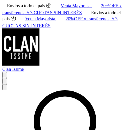
Envios a todo el pais 📦
Venta Mayorista
20%OFF x
transferencia // 3 CUOTAS SIN INTERÉS
Envios a todo el
pais 📦
Venta Mayorista
20%OFF x transferencia // 3
CUOTAS SIN INTERÉS
Clan Issime