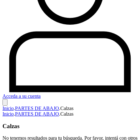
Acceda a su cuenta
Inicio
.
PARTES DE ABAJO
.
Calzas
Inicio
.
PARTES DE ABAJO
.
Calzas
Calzas
No tenemos resultados para tu búsqueda. Por favor, intentá con otros