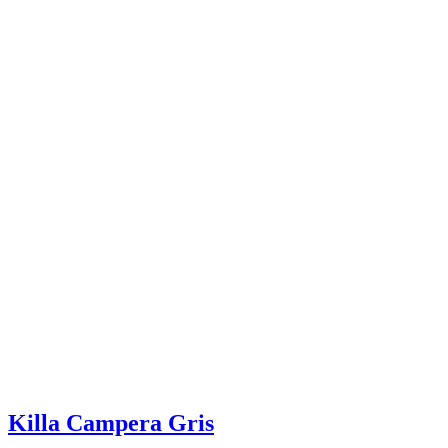
Killa Campera Gris