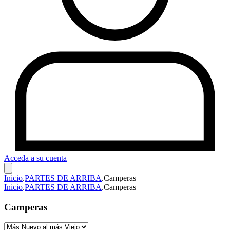
Acceda a su cuenta
Inicio
.
PARTES DE ARRIBA
.
Camperas
Inicio
.
PARTES DE ARRIBA
.
Camperas
Camperas