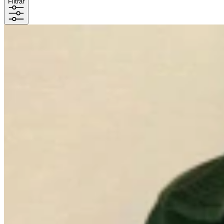
Filtrar