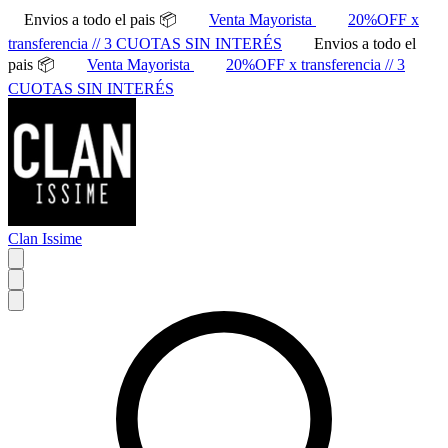
Envios a todo el pais 📦
Venta Mayorista
20%OFF x
transferencia // 3 CUOTAS SIN INTERÉS
Envios a todo el
pais 📦
Venta Mayorista
20%OFF x transferencia // 3
CUOTAS SIN INTERÉS
Clan Issime