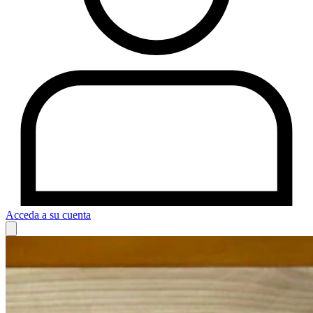
Acceda a su cuenta