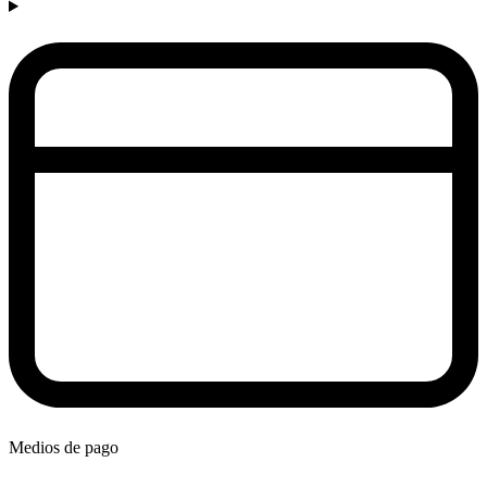
Medios de pago