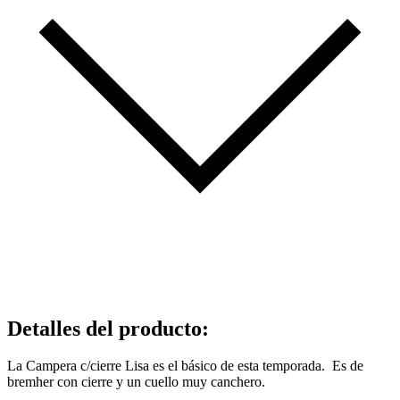
Detalles del producto
:
La Campera c/cierre Lisa es el básico de esta temporada. Es de
bremher con cierre y un cuello muy canchero.