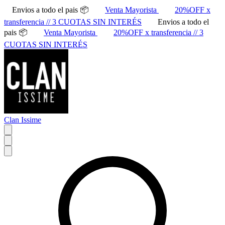
Envios a todo el pais 📦
Venta Mayorista
20%OFF x
transferencia // 3 CUOTAS SIN INTERÉS
Envios a todo el
pais 📦
Venta Mayorista
20%OFF x transferencia // 3
CUOTAS SIN INTERÉS
Clan Issime