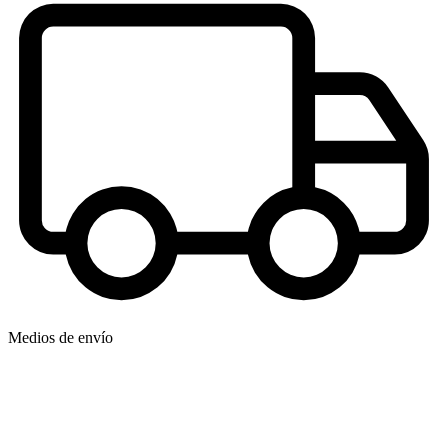
Medios de envío