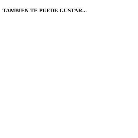
TAMBIEN TE PUEDE GUSTAR...