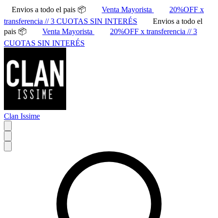
Envios a todo el pais 📦
Venta Mayorista
20%OFF x
transferencia // 3 CUOTAS SIN INTERÉS
Envios a todo el
pais 📦
Venta Mayorista
20%OFF x transferencia // 3
CUOTAS SIN INTERÉS
Clan Issime