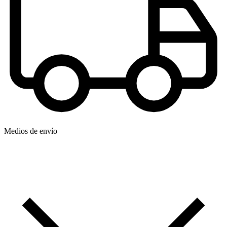
Medios de envío