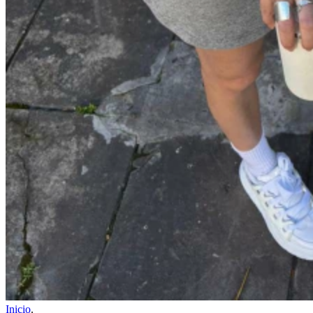
Inicio
.