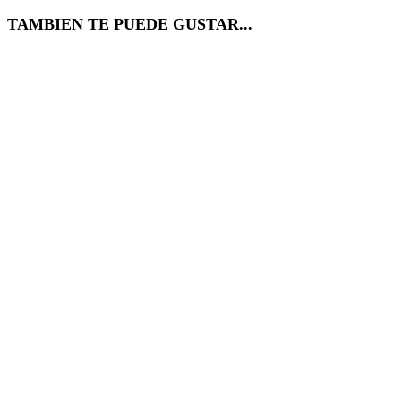
TAMBIEN TE PUEDE GUSTAR...