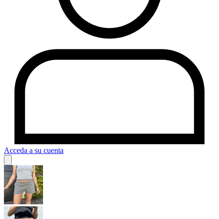
Acceda a su cuenta