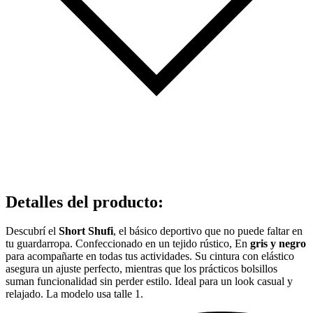
Detalles del producto
:
Descubrí el
Short Shufi
, el básico deportivo que no puede faltar en
tu guardarropa. Confeccionado en un tejido rústico, En
gris y negro
para acompañarte en todas tus actividades. Su cintura con elástico
asegura un ajuste perfecto, mientras que los prácticos bolsillos
suman funcionalidad sin perder estilo. Ideal para un look casual y
relajado. La modelo usa talle 1.