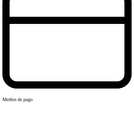
Medios de pago