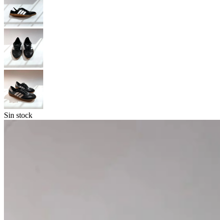
Sin stock