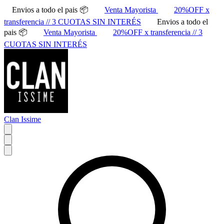
Envios a todo el pais 📦
Venta Mayorista
20%OFF x
transferencia // 3 CUOTAS SIN INTERÉS
Envios a todo el
pais 📦
Venta Mayorista
20%OFF x transferencia // 3
CUOTAS SIN INTERÉS
Clan Issime