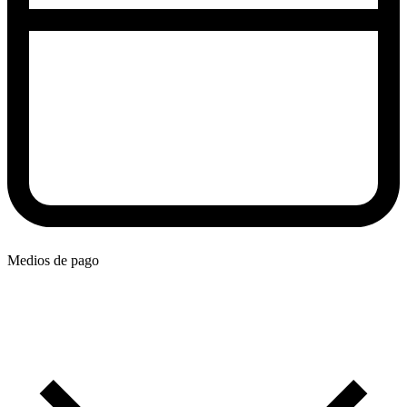
Medios de pago