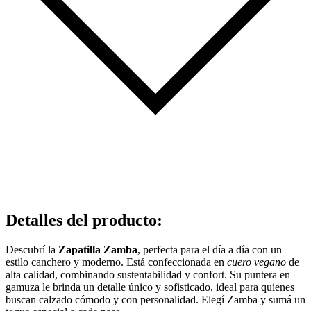
Detalles del producto
:
Descubrí la
Zapatilla Zamba
, perfecta para el día a día con un
estilo canchero y moderno. Está confeccionada en
cuero vegano
de
alta calidad, combinando sustentabilidad y confort. Su puntera en
gamuza le brinda un detalle único y sofisticado, ideal para quienes
buscan calzado cómodo y con personalidad. Elegí Zamba y sumá un