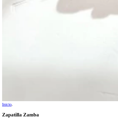
Inicio
.
Zapatilla Zamba