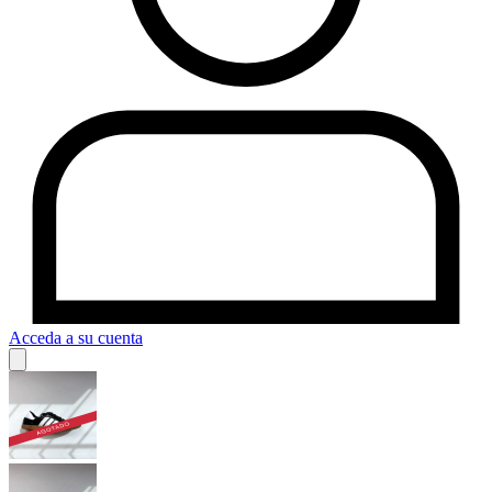
Acceda a su cuenta