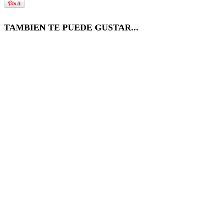
TAMBIEN TE PUEDE GUSTAR...