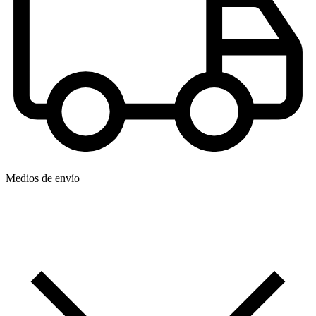
Medios de envío