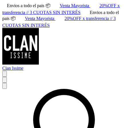
Envios a todo el pais 📦
Venta Mayorista
20%OFF x
transferencia // 3 CUOTAS SIN INTERÉS
Envios a todo el
pais 📦
Venta Mayorista
20%OFF x transferencia // 3
CUOTAS SIN INTERÉS
Clan Issime