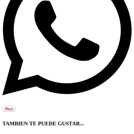
TAMBIEN TE PUEDE GUSTAR...