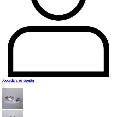
Acceda a su cuenta