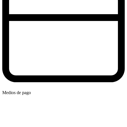
Medios de pago