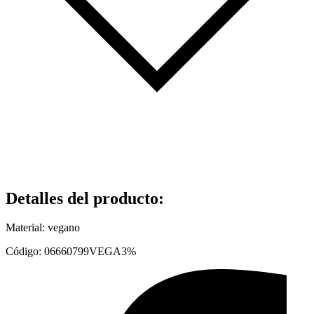
Detalles del producto
:
Material: vegano
Código: 06660799VEGA3%