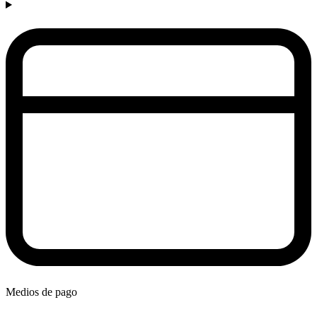
Medios de pago