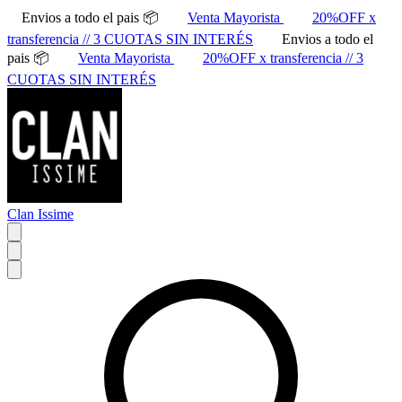
Envios a todo el pais 📦
Venta Mayorista
20%OFF x
transferencia // 3 CUOTAS SIN INTERÉS
Envios a todo el
pais 📦
Venta Mayorista
20%OFF x transferencia // 3
CUOTAS SIN INTERÉS
Clan Issime