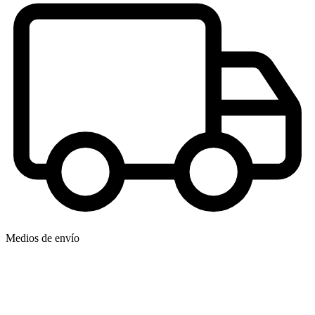
Medios de envío