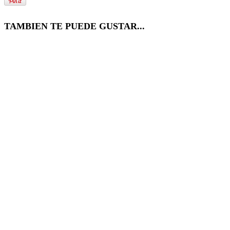
TAMBIEN TE PUEDE GUSTAR...