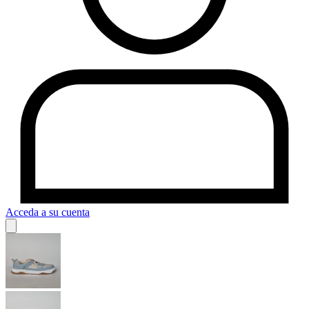
Acceda a su cuenta