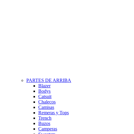
PARTES DE ARRIBA
Blazer
Bodys
Catsuit
Chalecos
Camisas
Remeras y Tops
Trench
Buzos
Camperas