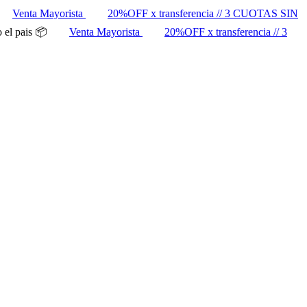
Venta Mayorista
20%OFF x transferencia // 3 CUOTAS SIN
 el pais 📦
Venta Mayorista
20%OFF x transferencia // 3