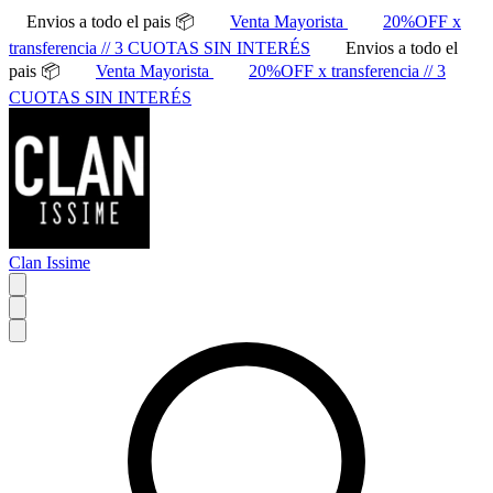
Envios a todo el pais 📦
Venta Mayorista
20%OFF x
transferencia // 3 CUOTAS SIN INTERÉS
Envios a todo el
pais 📦
Venta Mayorista
20%OFF x transferencia // 3
CUOTAS SIN INTERÉS
Clan Issime