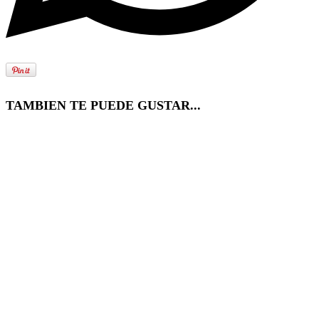
TAMBIEN TE PUEDE GUSTAR...