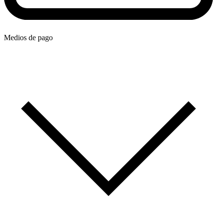
Medios de pago