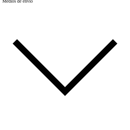
Medios de envío