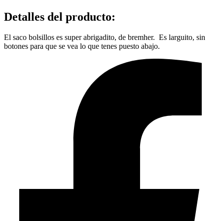
Detalles del producto
:
El saco bolsillos es super abrigadito, de bremher. Es larguito, sin
botones para que se vea lo que tenes puesto abajo.