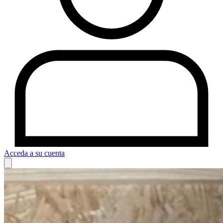
Acceda a su cuenta