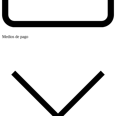
Medios de pago