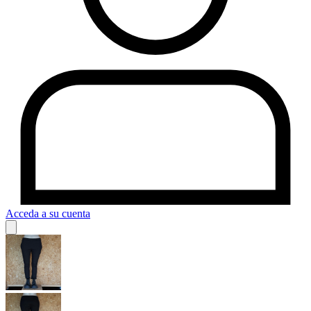
Acceda a su cuenta