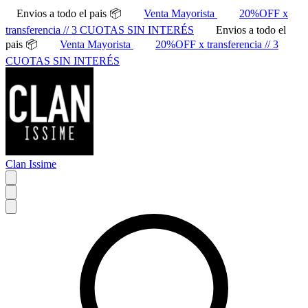
Envios a todo el pais 📦
Venta Mayorista
20%OFF x
transferencia // 3 CUOTAS SIN INTERÉS
Envios a todo el
pais 📦
Venta Mayorista
20%OFF x transferencia // 3
CUOTAS SIN INTERÉS
Clan Issime