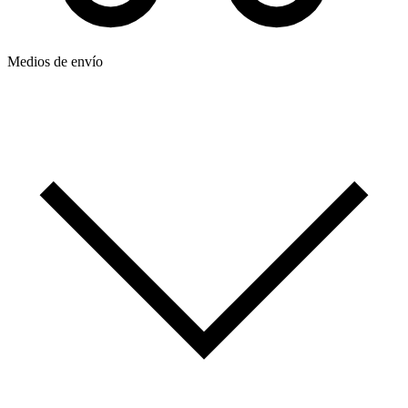
Medios de envío