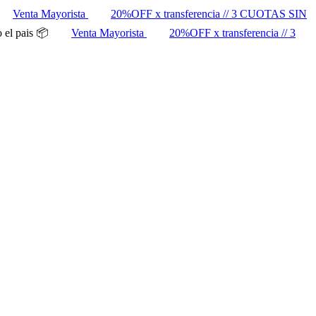
Venta Mayorista
20%OFF x transferencia // 3 CUOTAS SIN
 el pais 📦
Venta Mayorista
20%OFF x transferencia // 3