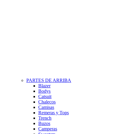
PARTES DE ARRIBA
Blazer
Bodys
Catsuit
Chalecos
Camisas
Remeras y Tops
Trench
Buzos
Camperas