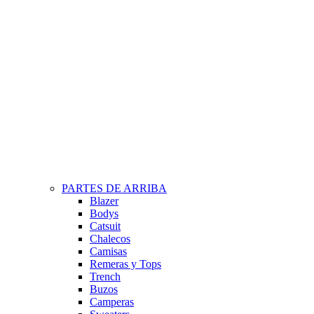
PARTES DE ARRIBA
Blazer
Bodys
Catsuit
Chalecos
Camisas
Remeras y Tops
Trench
Buzos
Camperas