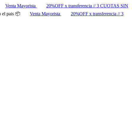
Venta Mayorista
20%OFF x transferencia // 3 CUOTAS SIN
 el pais 📦
Venta Mayorista
20%OFF x transferencia // 3