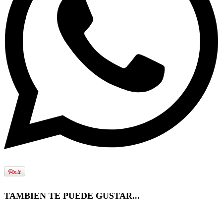
TAMBIEN TE PUEDE GUSTAR...