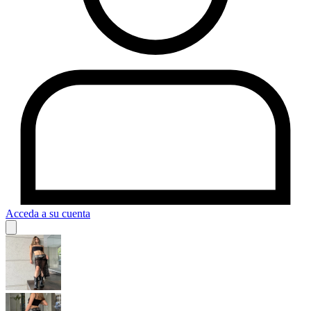
Acceda a su cuenta