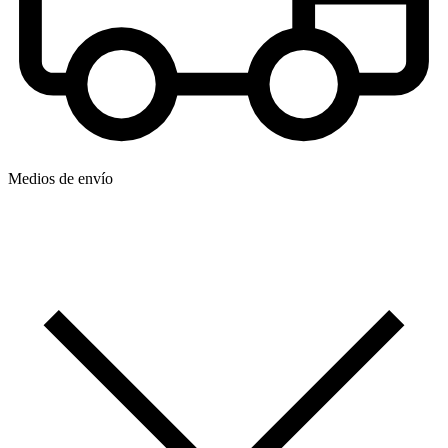
Medios de envío