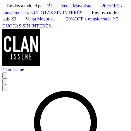
Envios a todo el pais 📦
Venta Mayorista
20%OFF x
transferencia // 3 CUOTAS SIN INTERÉS
Envios a todo el
pais 📦
Venta Mayorista
20%OFF x transferencia // 3
CUOTAS SIN INTERÉS
Clan Issime