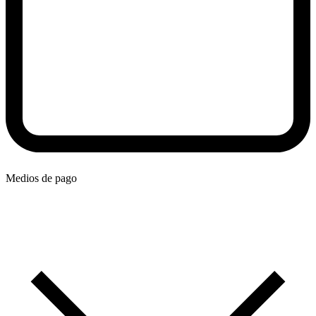
Medios de pago