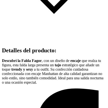
Detalles del producto
:
Descubrí la Falda Fagor
, con un diseño de
encaje
que realza tu
figura, esta falda larga presenta un
tajo
estratégico que añade un
toque
trendy y sexy
a tu outfit. Su confección cuidadosa
confeccionada con encaje Manhattan de alta calidad garantizan no
solo estilo, sino también comodidad. Ideal para una salida nocturna
o una ocasión especial.