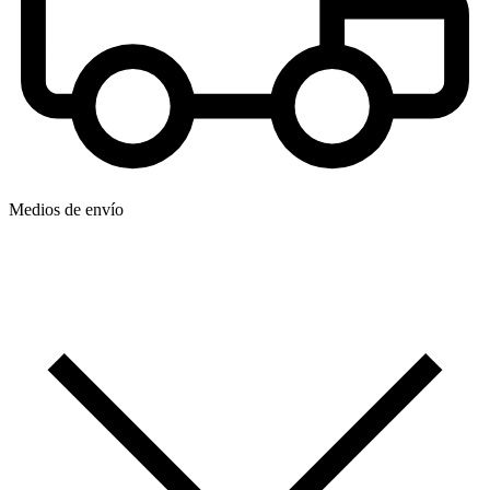
Medios de envío