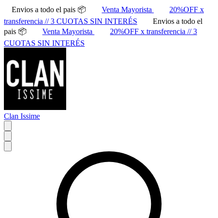
Envios a todo el pais 📦
Venta Mayorista
20%OFF x
transferencia // 3 CUOTAS SIN INTERÉS
Envios a todo el
pais 📦
Venta Mayorista
20%OFF x transferencia // 3
CUOTAS SIN INTERÉS
Clan Issime