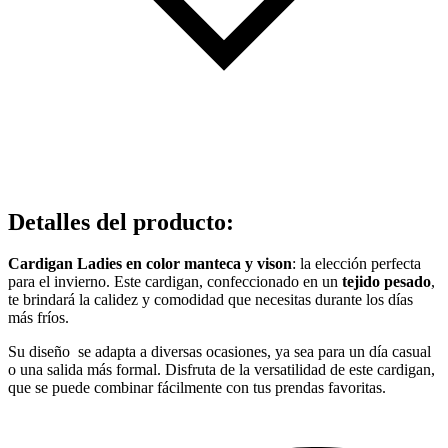
Detalles del producto
:
Cardigan Ladies en color manteca y vison
: la elección perfecta
para el invierno. Este cardigan, confeccionado en un
tejido pesado
,
te brindará la calidez y comodidad que necesitas durante los días
más fríos.
Su diseño se adapta a diversas ocasiones, ya sea para un día casual
o una salida más formal. Disfruta de la versatilidad de este cardigan,
que se puede combinar fácilmente con tus prendas favoritas.