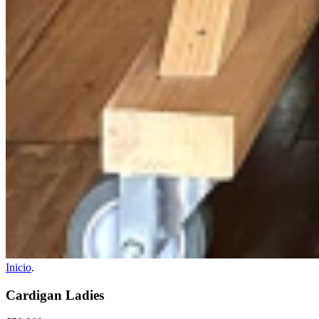
Inicio
.
Cardigan Ladies