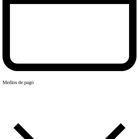
Medios de pago