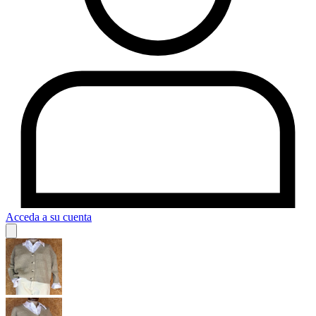
Acceda a su cuenta