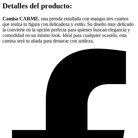
Detalles del producto
:
Camisa CARME
, una prenda entallada con mangas tres cuartos
que realza tu figura con delicadeza y estilo. Su diseño muy delicado
la convierte en la opción perfecta para quienes buscan elegancia y
comodidad en un mismo look. Ideal para cualquier ocasión, esta
camisa será tu aliada para destacar con sutileza.