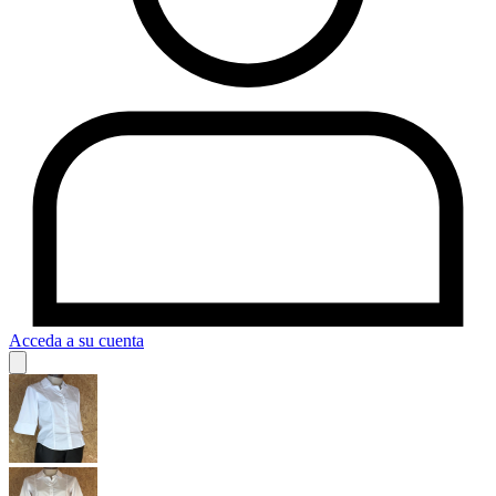
Acceda a su cuenta