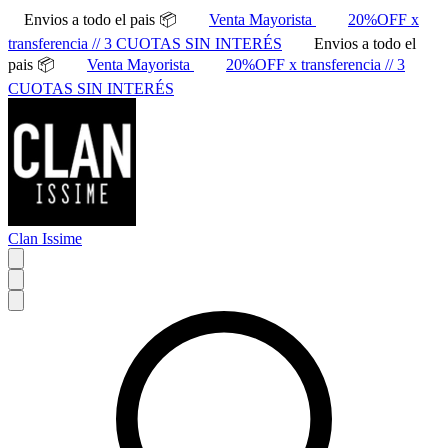
Envios a todo el pais 📦
Venta Mayorista
20%OFF x
transferencia // 3 CUOTAS SIN INTERÉS
Envios a todo el
pais 📦
Venta Mayorista
20%OFF x transferencia // 3
CUOTAS SIN INTERÉS
Clan Issime