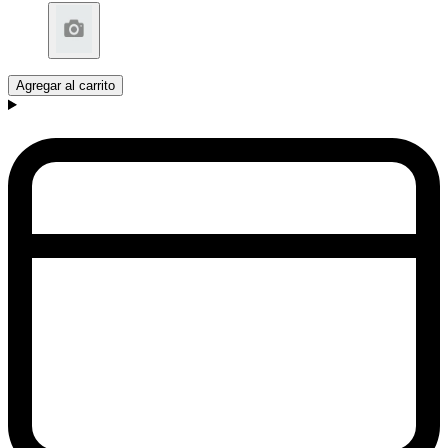
Agregar al carrito