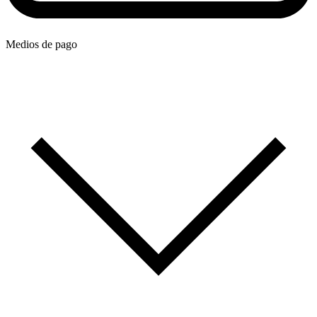
Medios de pago