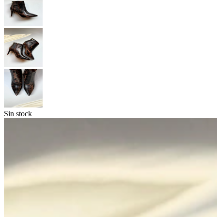
Sin stock