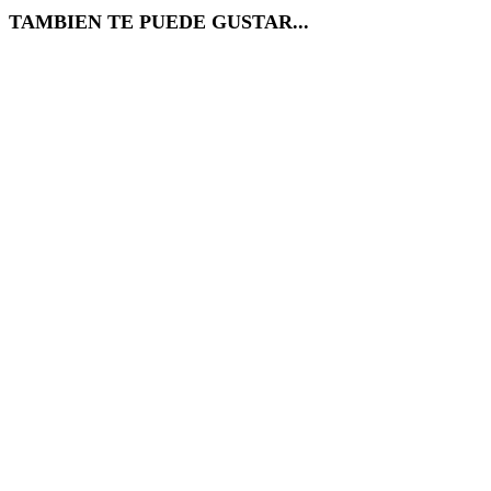
TAMBIEN TE PUEDE GUSTAR...