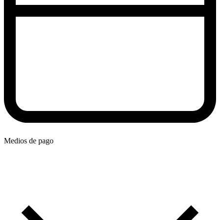
Medios de pago