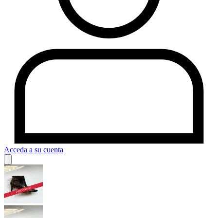
Acceda a su cuenta