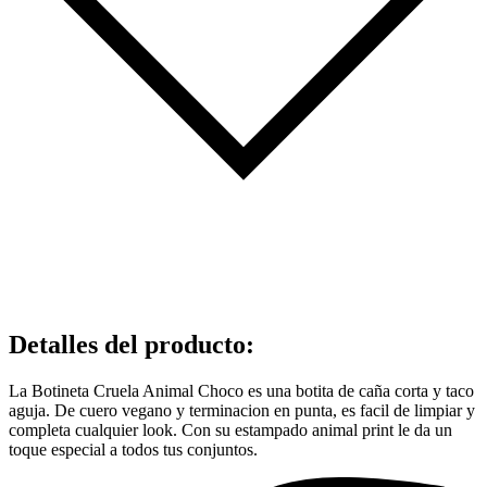
Detalles del producto
:
La Botineta Cruela Animal Choco es una botita de caña corta y taco
aguja. De cuero vegano y terminacion en punta, es facil de limpiar y
completa cualquier look. Con su estampado animal print le da un
toque especial a todos tus conjuntos.