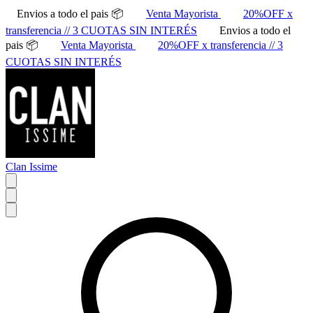
Envios a todo el pais 📦
Venta Mayorista
20%OFF x
transferencia // 3 CUOTAS SIN INTERÉS
Envios a todo el
pais 📦
Venta Mayorista
20%OFF x transferencia // 3
CUOTAS SIN INTERÉS
Clan Issime