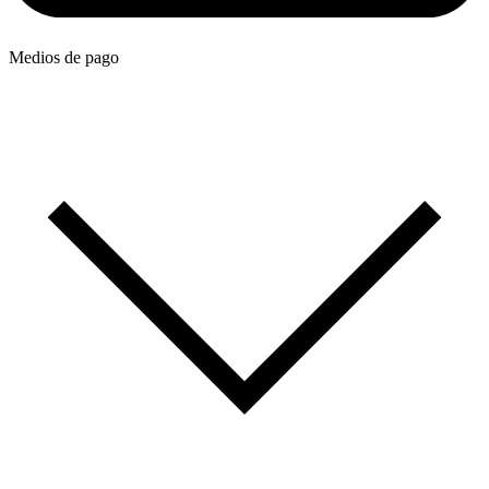
Medios de pago