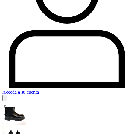
Acceda a su cuenta