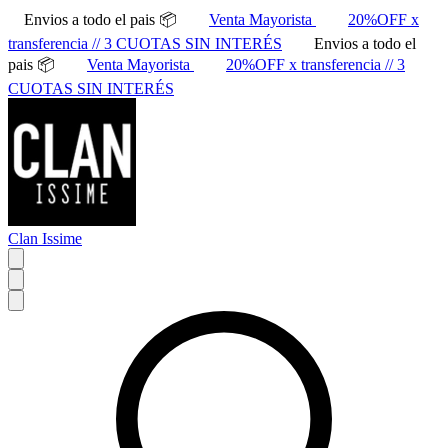
Envios a todo el pais 📦
Venta Mayorista
20%OFF x
transferencia // 3 CUOTAS SIN INTERÉS
Envios a todo el
pais 📦
Venta Mayorista
20%OFF x transferencia // 3
CUOTAS SIN INTERÉS
Clan Issime