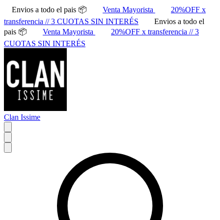
Envios a todo el pais 📦
Venta Mayorista
20%OFF x
transferencia // 3 CUOTAS SIN INTERÉS
Envios a todo el
pais 📦
Venta Mayorista
20%OFF x transferencia // 3
CUOTAS SIN INTERÉS
Clan Issime