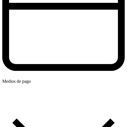
Medios de pago