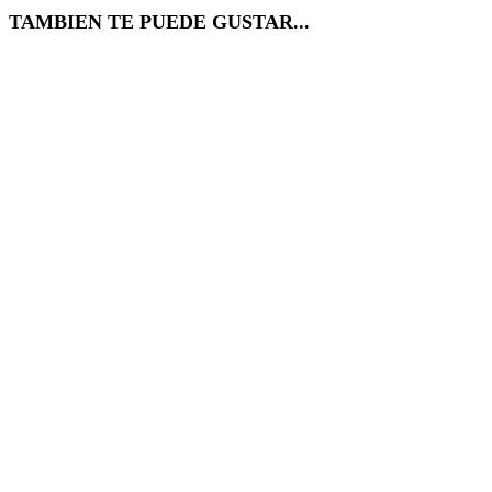
TAMBIEN TE PUEDE GUSTAR...