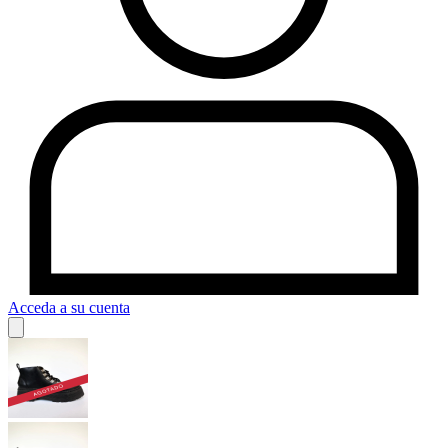
Acceda a su cuenta