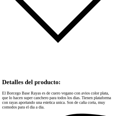
Detalles del producto
:
El Borcego Base Rayas es de cuero vegano con avios color plata,
que lo hacen super canchero para todos los dias. Tienen plataforma
con rayas aportando una estetica unica. Son de caña corta, muy
comodos para el dia a dia.