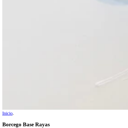
Inicio
.
Borcego Base Rayas