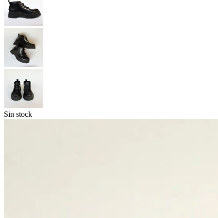
Sin stock